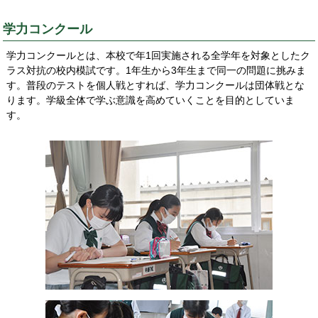
学力コンクール
学力コンクールとは、本校で年1回実施される全学年を対象としたク
ラス対抗の校内模試です。1年生から3年生まで同一の問題に挑みま
す。普段のテストを個人戦とすれば、学力コンクールは団体戦とな
ります。学級全体で学ぶ意識を高めていくことを目的としていま
す。