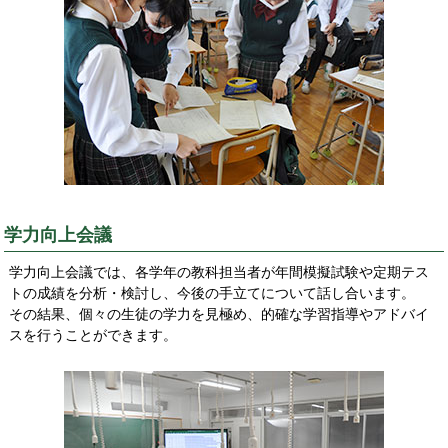
学力向上会議
学力向上会議では、各学年の教科担当者が年間模擬試験や定期テス
トの成績を分析・検討し、今後の手立てについて話し合います。
その結果、個々の生徒の学力を見極め、的確な学習指導やアドバイ
スを行うことができます。