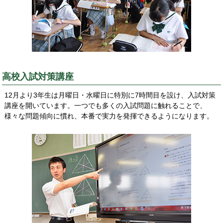
高校入試対策講座
12月より3年生は月曜日・水曜日に特別に7時間目を設け、入試対策
講座を開いています。一つでも多くの入試問題に触れることで、
様々な問題傾向に慣れ、本番で実力を発揮できるようになります。