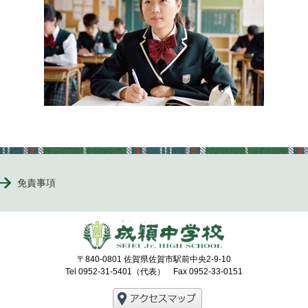
免責事項
〒840-0801 佐賀県佐賀市駅前中央2-9-10
Tel 0952-31-5401（代表） Fax 0952-33-0151