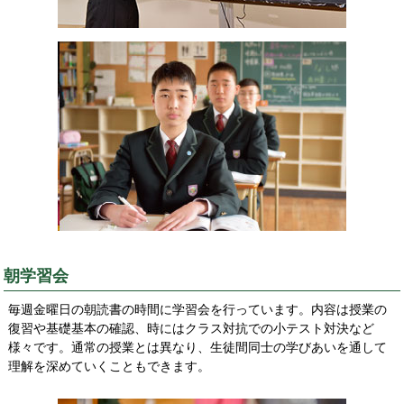
朝学習会
毎週金曜日の朝読書の時間に学習会を行っています。内容は授業の
復習や基礎基本の確認、時にはクラス対抗での小テスト対決など
様々です。通常の授業とは異なり、生徒間同士の学びあいを通して
理解を深めていくこともできます。