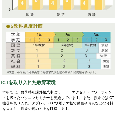
ICTを取り入れた教育環境
本校では、夏季特別課外授業中にワード・エクセル・パワーポイン
トを扱ったパソコンセミナーを実施しています。また、授業ではICT
機器を取り入れ、タブレットPCや電子黒板で動画や写真などの資料
を提示し、授業の質の向上を目指します。