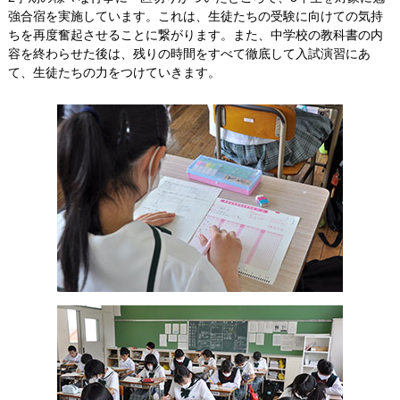
強合宿を実施しています。これは、生徒たちの受験に向けての気持
ちを再度奮起させることに繋がります。また、中学校の教科書の内
容を終わらせた後は、残りの時間をすべて徹底して入試演習にあ
て、生徒たちの力をつけていきます。