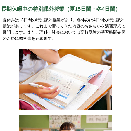
長期休暇中の特別課外授業（夏15日間・冬4日間）
夏休みは15日間の特別課外授業があり、冬休みは4日間の特別課外
授業があります。これまで習ってきた内容のおさらいを演習形式で
展開します。また、理科・社会においては高校受験の演習時間確保
のために教科書を進めます。