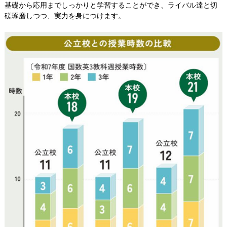
基礎から応用までしっかりと学習することができ、ライバル達と切
磋琢磨しつつ、実力を身につけます。