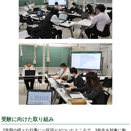
受験に向けた取り組み
2学期の様々な行事に一区切りがついたところで、3年生を対象に勉